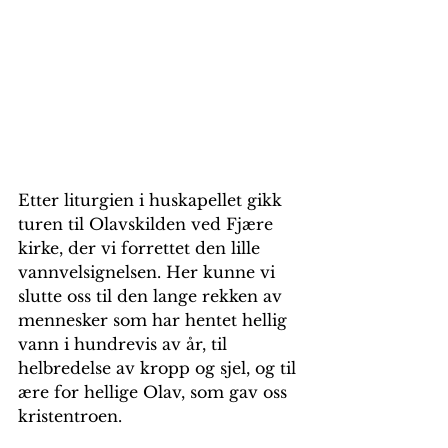
Etter liturgien i huskapellet gikk 
turen til Olavskilden ved Fjære 
kirke, der vi forrettet den lille 
vannvelsignelsen. Her kunne vi 
slutte oss til den lange rekken av 
mennesker som har hentet hellig 
vann i hundrevis av år, til 
helbredelse av kropp og sjel, og til 
ære for hellige Olav, som gav oss 
kristentroen.