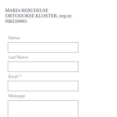
MARIA BEBUDELSE
ORTODOKSE KLOSTER, org.nr.
926159895
Name
Last Name
Email
Message