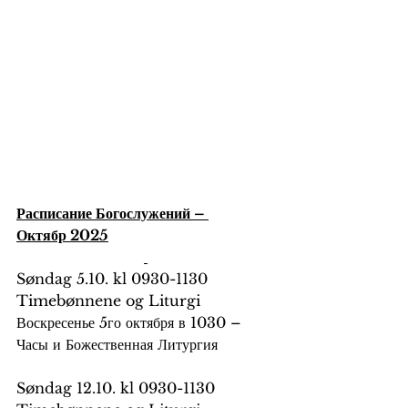
Расписание Богослужений – 
Октябр 2025
Søndag 5.10. kl 0930-1130 
Timebønnene og Liturgi
Воскресенье 5го октября в 1030 – 
Часы и Божественная Литургия
Søndag 12.10. kl 0930-1130 